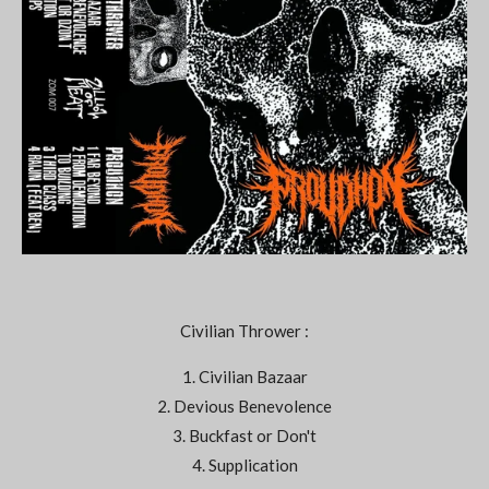
Civilian Thrower :
1. Civilian Bazaar
2. Devious Benevolence
3. Buckfast or Don't
4. Supplication