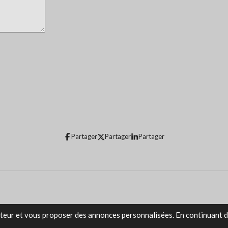
Partager
Partager
Partager
sateur et vous proposer des annonces personnalisées. En continuant d'