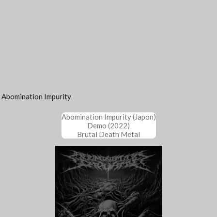
Abomination Impurity
Abomination Impurity (Japon)
Demo (2022)
Brutal Death Metal