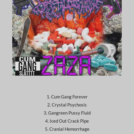
1. Cum Gang Forever
2. Crystal Psychosis
3. Gangreen Pussy Fluid
4. Iced Out Crack Pipe
5. Cranial Hemorrhage