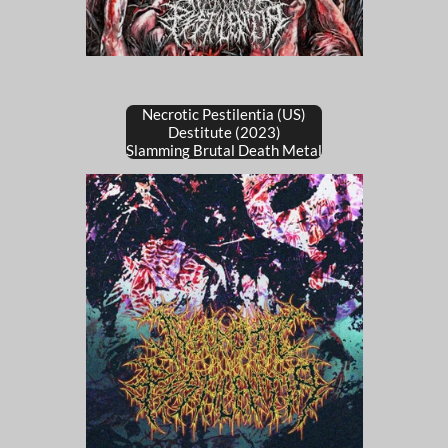
Necrotic Pestilentia (US)
Destitute (2023)
Slamming Brutal Death Metal