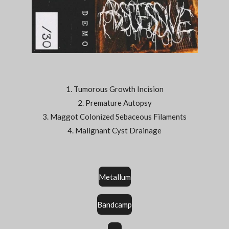
1. Tumorous Growth Incision
2. Premature Autopsy
3. Maggot Colonized Sebaceous Filaments
4. Malignant Cyst Drainage
Metallum
Bandcamp