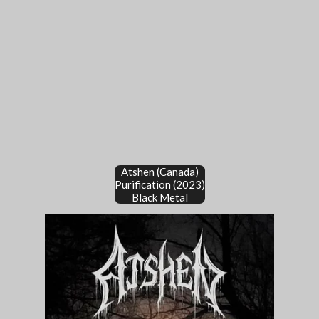
Atshen (Canada)
Purification (2023)
Black Metal