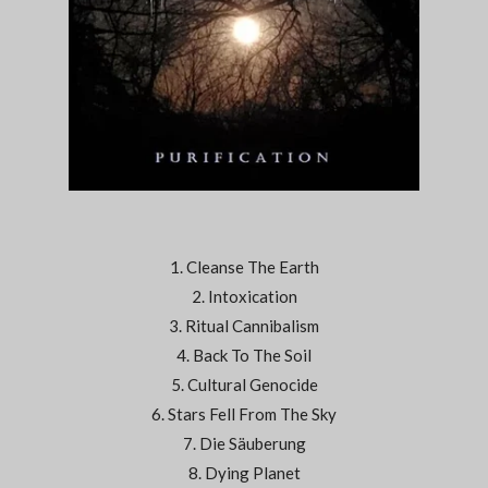
1. Cleanse The Earth
2. Intoxication
3. Ritual Cannibalism
4. Back To The Soil
5. Cultural Genocide
6. Stars Fell From The Sky
7. Die Säuberung
8. Dying Planet