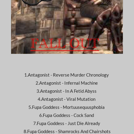
1.Antagonist - Reverse Murder Chronology
2.Antagonist - Infernal Machine
3.Antagonist - In A Fetid Abyss
4.Antagonist - Viral Mutation
5.Fupa Goddess - Mortuusequusphobia
6.Fupa Goddess - Cock Sand
7.Fupa Goddess - Just Die Already
8.Fupa Goddess - Shamrocks And Chairshots