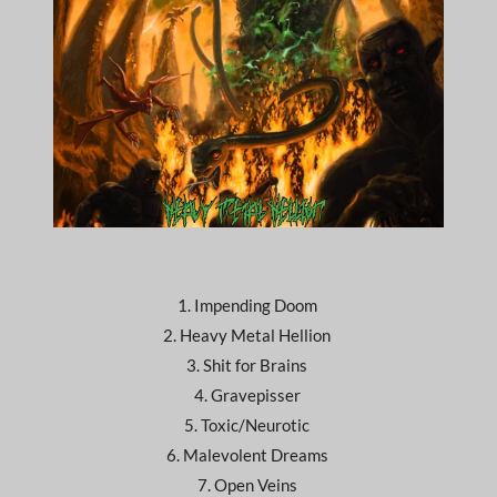
1. Impending Doom
2. Heavy Metal Hellion
3. Shit for Brains
4. Gravepisser
5. Toxic/Neurotic
6. Malevolent Dreams
7. Open Veins