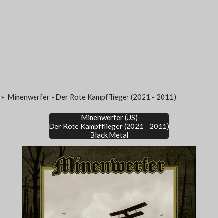
»
Minenwerfer - Der Rote Kampfflieger (2021 - 2011)
Minenwerfer (US)
Der Rote Kampfflieger (2021 - 2011)
Black Metal